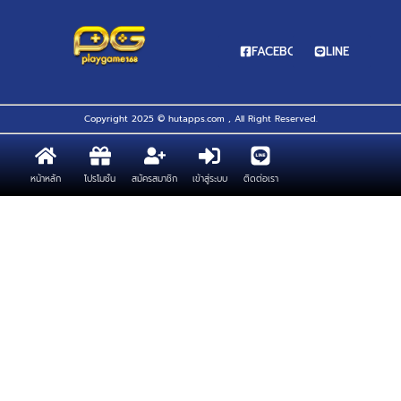
FACEBOOK
LINE
Copyright 2025 © hutapps.com , All Right Reserved.
หน้าหลัก
โปรโมชั่น
สมัครสมาชิก
เข้าสู่ระบบ
ติดต่อเรา